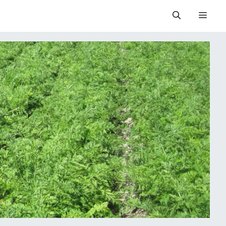
Valik