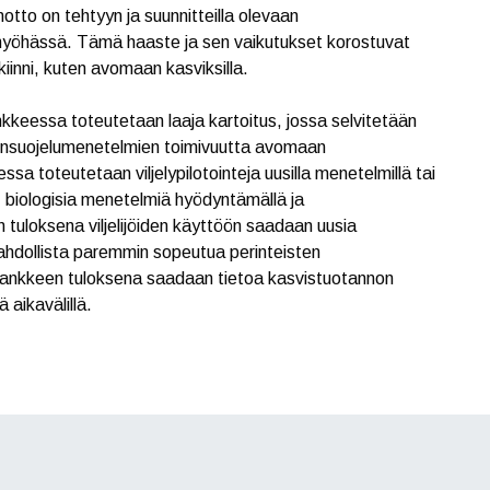
tto on tehtyyn ja suunnitteilla olevaan
myöhässä. Tämä haaste ja sen vaikutukset korostuvat
kiinni, kuten avomaan kasviksilla.
keessa toteutetaan laaja kartoitus, jossa selvitetään
vinsuojelumenetelmien toimivuutta avomaan
a toteutetaan viljelypilotointeja uusilla menetelmillä tai
, biologisia menetelmiä hyödyntämällä ja
tuloksena viljelijöiden käyttöön saadaan uusia
mahdollista paremmin sopeutua perinteisten
 hankkeen tuloksena saadaan tietoa kasvistuotannon
 aikavälillä.