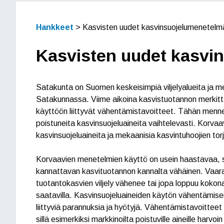
Hankkeet
>
Kasvisten uudet kasvinsuojelumenetelm
Kasvisten uudet kasvi
Satakunta on Suomen keskeisimpiä viljelyalueita ja m
Satakunnassa. Viime aikoina kasvistuotannon merkittä
käyttöön liittyvät vähentämistavoitteet. Tähän menne
poistuneita kasvinsuojeluaineita vaihtelevasti. Korvaa
kasvinsuojeluaineita ja mekaanisia kasvintuhoojien tor
Korvaavien menetelmien käyttö on usein haastavaa, sill
kannattavan kasvituotannon kannalta vähäinen. Vaaran
tuotantokasvien viljely vähenee tai jopa loppuu kokona
saatavilla. Kasvinsuojeluaineiden käytön vähentämise
liittyviä parannuksia ja hyötyjä. Vähentämistavoitteet
sillä esimerkiksi markkinoilta poistuville aineille har