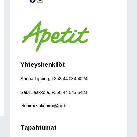
Yhteyshenkilöt
Sanna Lipping, +358 44 034 4024
Sauli Jaakkola, +358 44 045 6423
etunimi.sukunimi@pji.fi
Tapahtumat