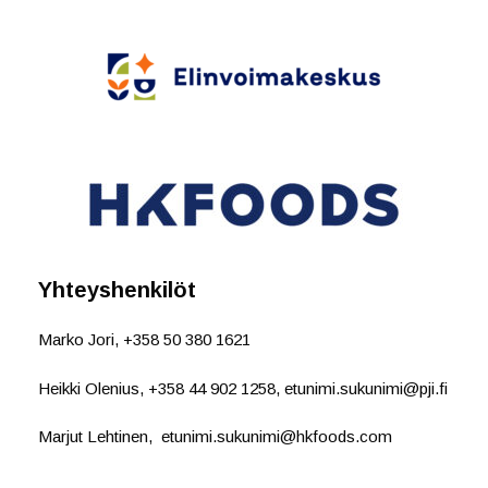
Yhteyshenkilöt
Marko Jori, +358 50 380 1621
Heikki Olenius, +358 44 902 1258, etunimi.sukunimi@pji.fi
Marjut Lehtinen, etunimi.sukunimi@hkfoods.com