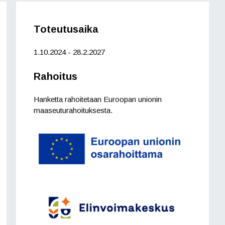
Toteutusaika
1.10.2024 - 28.2.2027
Rahoitus
Hanketta rahoitetaan Euroopan unionin
maaseuturahoituksesta.