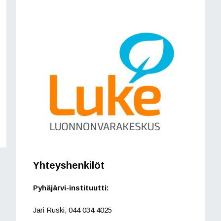
Yhteyshenkilöt
Pyhäjärvi-instituutti:
Jari Ruski, 044 034 4025