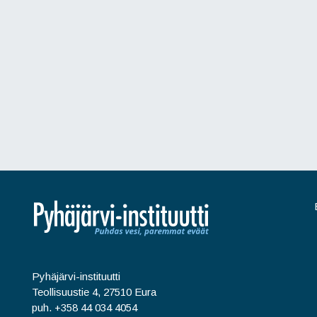
Pyhäjärvi-instituutti
Teollisuustie 4, 27510 Eura
puh. +358 44 034 4054