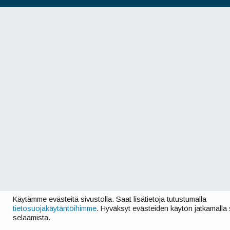
Käytämme evästeitä sivustolla. Saat lisätietoja tutustumalla
tietosuojakäytäntöihimme
. Hyväksyt evästeiden käytön jatkamalla 
selaamista.