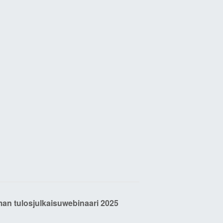
an tulosjulkaisuwebinaari 2025