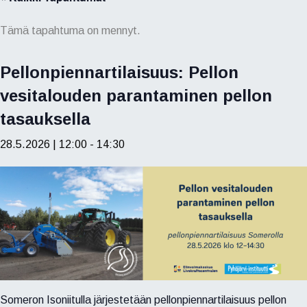
Tämä tapahtuma on mennyt.
Pellonpiennartilaisuus: Pellon
vesitalouden parantaminen pellon
tasauksella
28.5.2026 | 12:00
-
14:30
Someron Isoniitulla järjestetään pellonpiennartilaisuus pellon