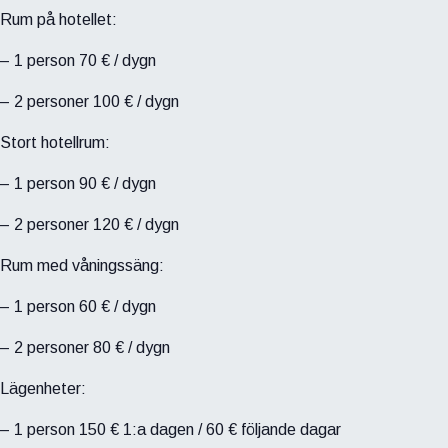
Rum på hotellet:
– 1 person 70 € / dygn
– 2 personer 100 € / dygn
Stort hotellrum:
– 1 person 90 € / dygn
– 2 personer 120 € / dygn
Rum med våningssäng:
– 1 person 60 € / dygn
– 2 personer 80 € / dygn
Lägenheter:
– 1 person 150 € 1:a dagen / 60 € följande dagar