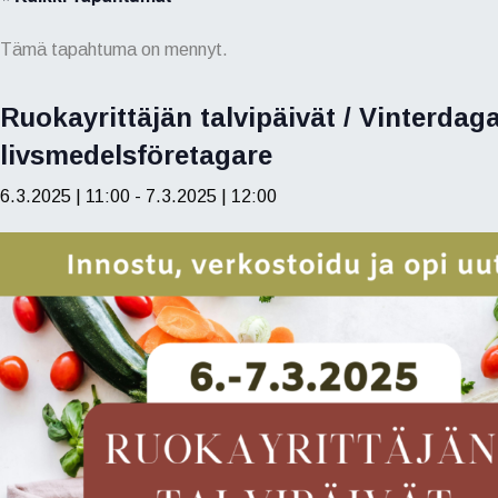
Tämä tapahtuma on mennyt.
Ruokayrittäjän talvipäivät / Vinterdaga
livsmedelsföretagare
6.3.2025 | 11:00
-
7.3.2025 | 12:00