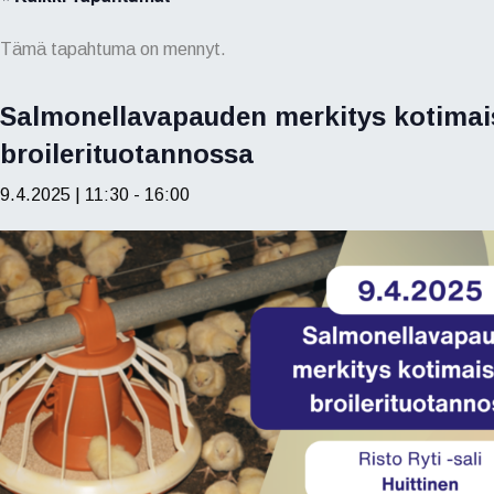
Tämä tapahtuma on mennyt.
Salmonellavapauden merkitys kotimai
broilerituotannossa
9.4.2025 | 11:30
-
16:00