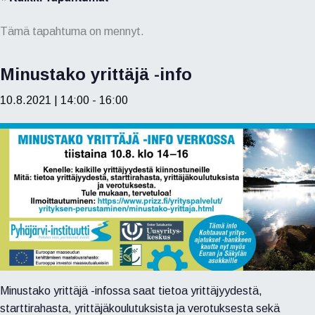
Tämä tapahtuma on mennyt.
Minustako yrittäjä -info
10.8.2021 | 14:00
-
16:00
Minustako yrittäjä -infossa saat tietoa yrittäjyydestä,
starttirahasta, yrittäjäkoulutuksista ja verotuksesta sekä