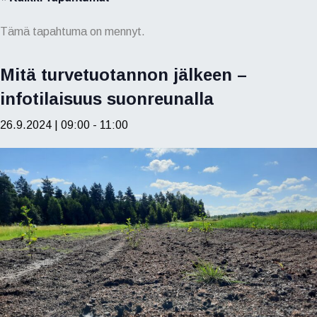
Tämä tapahtuma on mennyt.
Mitä turvetuotannon jälkeen –
infotilaisuus suonreunalla
26.9.2024 | 09:00
-
11:00