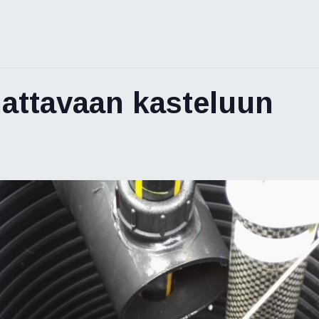
attavaan kasteluun