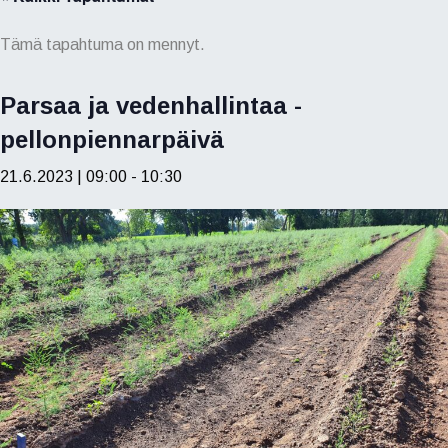
Tämä tapahtuma on mennyt.
Parsaa ja vedenhallintaa -
pellonpiennarpäivä
21.6.2023 | 09:00
-
10:30