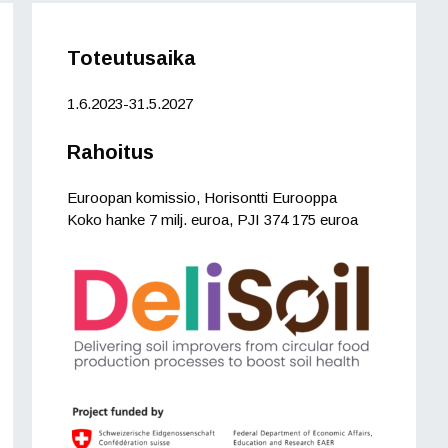
Toteutusaika
1.6.2023-31.5.2027
Rahoitus
Euroopan komissio, Horisontti Eurooppa
Koko hanke 7 milj. euroa, PJI 374 175 euroa