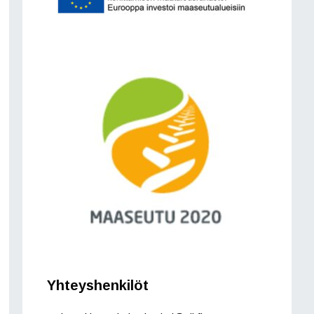
Yhteyshenkilöt