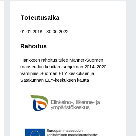
Toteutusaika
01.01.2018 - 30.06.2022
Rahoitus
Hankkeen rahoitus tulee Manner-Suomen
maaseudun kehittämisohjelman 2014–2020,
Varsinais-Suomen ELY-keskuksen ja
Satakunnan ELY-keskuksen kautta