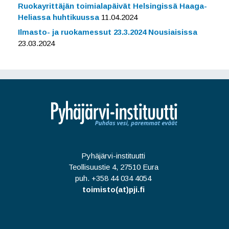
Ruokayrittäjän toimialapäivät Helsingissä Haaga-
Heliassa huhtikuussa
11.04.2024
Ilmasto- ja ruokamessut 23.3.2024 Nousiaisissa
23.03.2024
Pyhäjärvi-instituutti
Teollisuustie 4, 27510 Eura
puh. +358 44 034 4054
toimisto(at)pji.fi