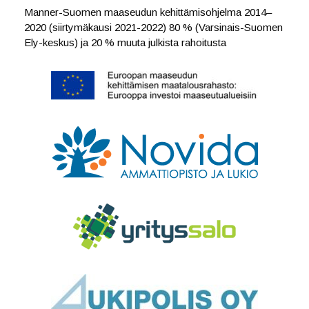
Manner-Suomen maaseudun kehittämisohjelma 2014–
2020 (siirtymäkausi 2021-2022) 80 % (Varsinais-Suomen
Ely-keskus) ja 20 % muuta julkista rahoitusta